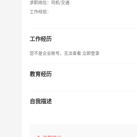
求职岗位：
司机/交通
工作经验：
工作经历
您不是企业账号，无法查看
立即登录
教育经历
自我描述