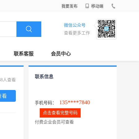
我要发布
移动端
微信公众号
查看更多工作
联系客服
会员中心
联系信息
88人查看
查看
135****7840
手机号码：
点击查看完整号码
付费企业会员可查看