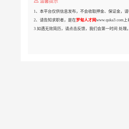
温馨提示
1、本平台仅供信息发布，不会收取押金、保证金，请
2、请告知求职者，是在
罗甸人才网
www.quka3.c
3.如遇无效简历，请点击反馈，我们会第一时间 处理