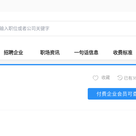
招聘企业
职场资讯
一句话信息
收费标准
收藏
已有3
付费企业会员可