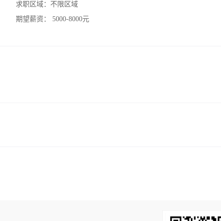
求职区域：
不限区域
期望薪资：
5000-8000元