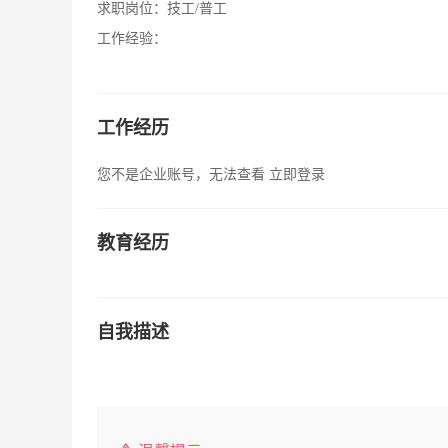
求职岗位：
技工/普工
工作经验：
工作经历
您不是企业账号，无法查看
立即登录
教育经历
自我描述