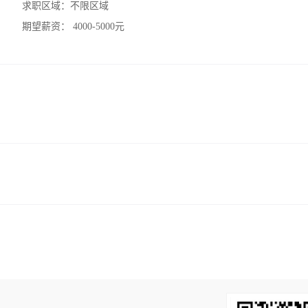
求职区域：
不限区域
期望薪资：
4000-5000元