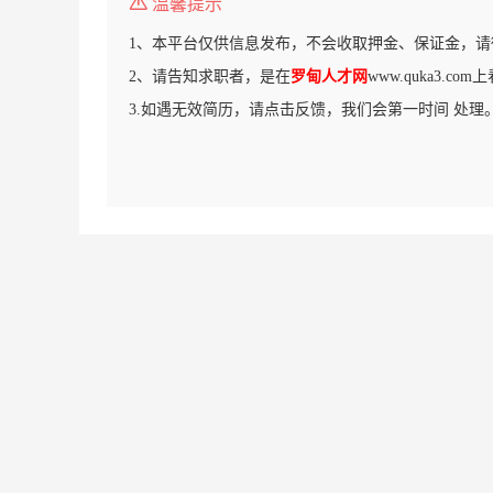
温馨提示
1、本平台仅供信息发布，不会收取押金、保证金，请
2、请告知求职者，是在
罗甸人才网
www.quka3.c
3.如遇无效简历，请点击反馈，我们会第一时间 处理