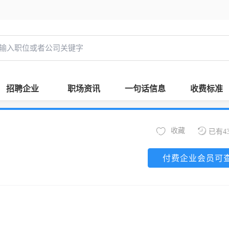
招聘企业
职场资讯
一句话信息
收费标准
收藏
已有4
付费企业会员可