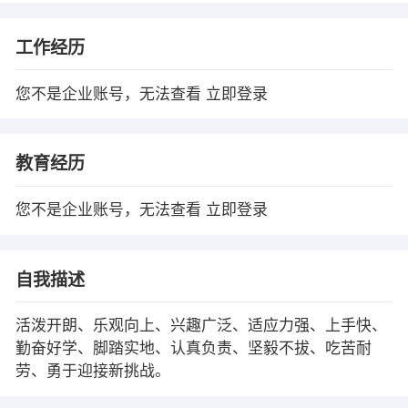
工作经历
您不是企业账号，无法查看
立即登录
教育经历
您不是企业账号，无法查看
立即登录
自我描述
活泼开朗、乐观向上、兴趣广泛、适应力强、上手快、
勤奋好学、脚踏实地、认真负责、坚毅不拔、吃苦耐
劳、勇于迎接新挑战。