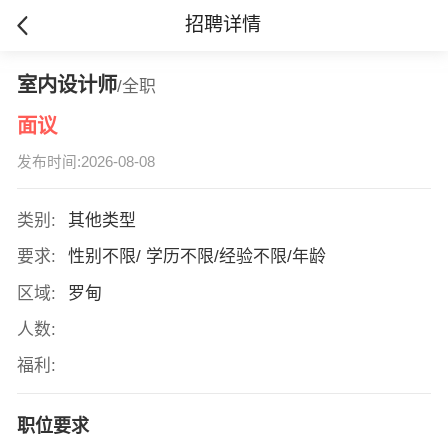
招聘详情
室内设计师
/全职
面议
发布时间:2026-08-08
类别:
其他类型
要求:
性别不限/ 学历不限/经验不限/年龄
区域:
罗甸
人数:
福利:
职位要求