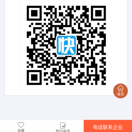
电话联系企业
收藏
职位申请