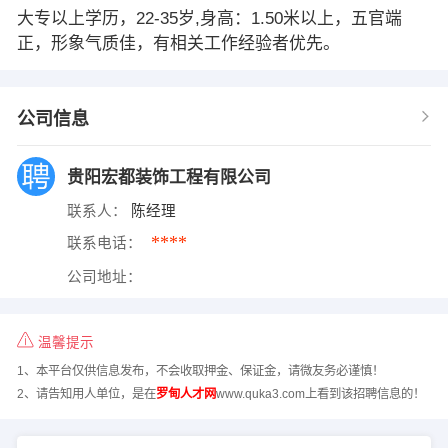
大专以上学历，22-35岁,身高：1.50米以上，五官端
正，形象气质佳，有相关工作经验者优先。
公司信息
贵阳宏都装饰工程有限公司
联系人：
陈经理
****
联系电话：
公司地址：
温馨提示
1、本平台仅供信息发布，不会收取押金、保证金，请微友务必谨慎！
2、请告知用人单位，是在
罗甸人才网
www.quka3.com上看到该招聘信息的！