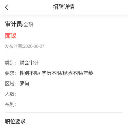
招聘详情
审计员
/全职
面议
发布时间:2026-08-07
类别:
财会审计
要求:
性别不限/ 学历不限/经验不限/年龄
区域:
罗甸
人数:
福利:
职位要求