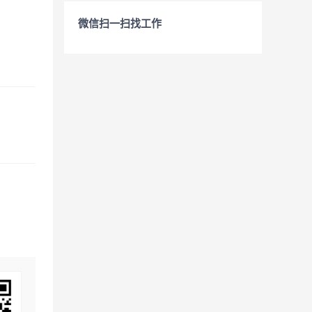
微信扫一扫找工作