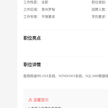
工作性质：
全职
职位类别
工作区域：
贵州罗甸
招聘人数
工作年限：
不限要求
学历要求
职位亮点
职位详情
能熟练操作LINX系统、WINDOWS系统，SQL2000数据
温馨提示