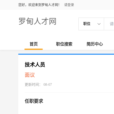
您好，欢迎来到罗甸人才网！
请登录
罗甸人才网
职位
首页
职位搜索
简历中心
技术人员
面议
更新时间： 08-07
任职要求