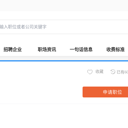
招聘企业
职场资讯
一句话信息
收费标准
收藏
已有6
申请职位