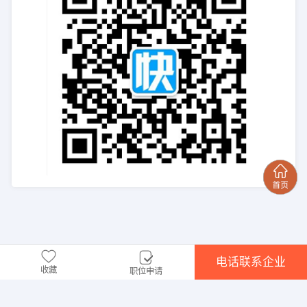
电话联系企业
收藏
职位申请