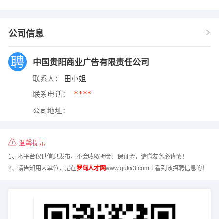
公司信息
中国贵阳商业广告有限责任公司
联系人：
田小姐
****
联系电话：
公司地址：
温馨提示
1、本平台仅供信息发布，不会收取押金、保证金，请微友务必谨慎！
2、请告知用人单位，是在
罗甸人才网
www.quka3.com上看到该招聘信息的！