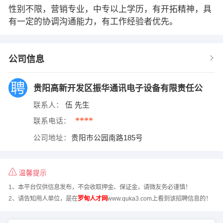
性别不限，营销专业，中专以上学历，有开拓精神，具
有一定的协调沟通能力，有工作经验者优先。
公司信息
贵阳高新开发区振华通讯电子设备有限责任公
联系人：
伍 先生
****
联系电话：
公司地址：
贵阳市公园南路185号
温馨提示
1、本平台仅供信息发布，不会收取押金、保证金，请微友务必谨慎！
2、请告知用人单位，是在
罗甸人才网
www.quka3.com上看到该招聘信息的！