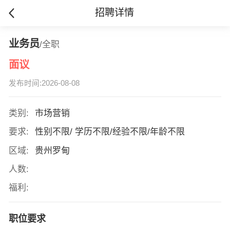
招聘详情
业务员
/全职
面议
发布时间:2026-08-08
类别:
市场营销
要求:
性别不限/ 学历不限/经验不限/年龄不限
区域:
贵州罗甸
人数:
福利:
职位要求