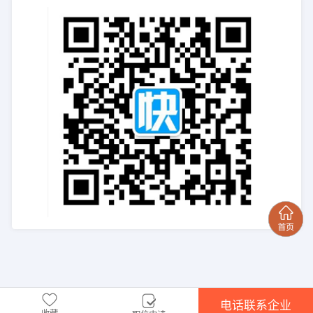
电话联系企业