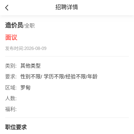
招聘详情
造价员
/全职
面议
发布时间:2026-08-09
类别:
其他类型
要求:
性别不限/ 学历不限/经验不限/年龄
区域:
罗甸
人数:
福利:
职位要求