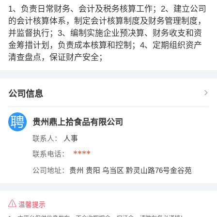
1、负责日常财务、会计及税务核算工作；2、建立公司
的会计核算体系，制定会计核算制度及财务管理制度，
并监督执行；3、编制实施企业预决算、财务收支和资
金筹措计划，负责成本核算和控制；4、定期组织资产
清查盘点，保证财产安全；
公司信息
贵州鼎上拾食品有限公司
联系人：
人事
****
联系电话：
公司地址：
贵州 贵阳 乌当区 黔灵山路76号金谷苑
温馨提示