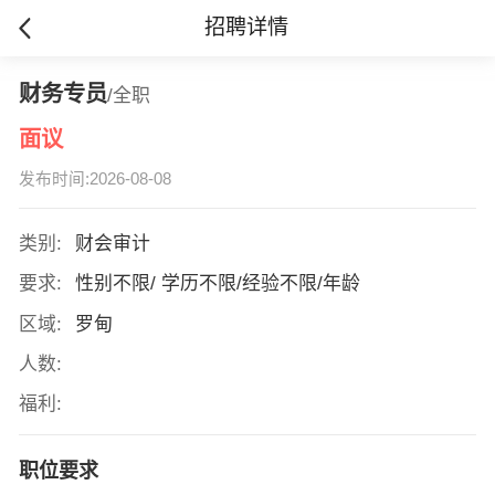
招聘详情
财务专员
/全职
面议
发布时间:2026-08-08
类别:
财会审计
要求:
性别不限/ 学历不限/经验不限/年龄
区域:
罗甸
人数:
福利:
职位要求