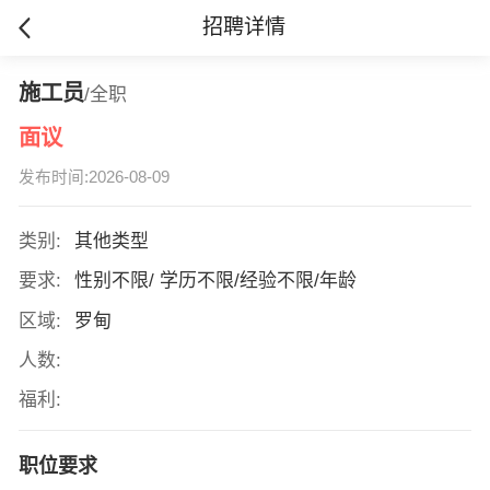
招聘详情
施工员
/全职
面议
发布时间:2026-08-09
类别:
其他类型
要求:
性别不限/ 学历不限/经验不限/年龄
区域:
罗甸
人数:
福利:
职位要求