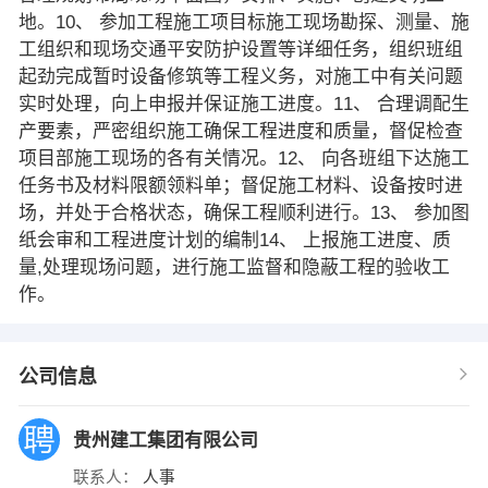
地。10、 参加工程施工项目标施工现场勘探、测量、施
工组织和现场交通平安防护设置等详细任务，组织班组
起劲完成暂时设备修筑等工程义务，对施工中有关问题
实时处理，向上申报并保证施工进度。11、 合理调配生
产要素，严密组织施工确保工程进度和质量，督促检查
项目部施工现场的各有关情况。12、 向各班组下达施工
任务书及材料限额领料单；督促施工材料、设备按时进
场，并处于合格状态，确保工程顺利进行。13、 参加图
纸会审和工程进度计划的编制14、 上报施工进度、质
量,处理现场问题，进行施工监督和隐蔽工程的验收工
作。
公司信息
贵州建工集团有限公司
联系人：
人事