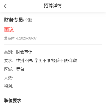
招聘详情
财务专员
/全职
面议
发布时间:2026-08-07
类别:
财会审计
要求:
性别不限/ 学历不限/经验不限/年龄
区域:
罗甸
人数:
福利:
职位要求