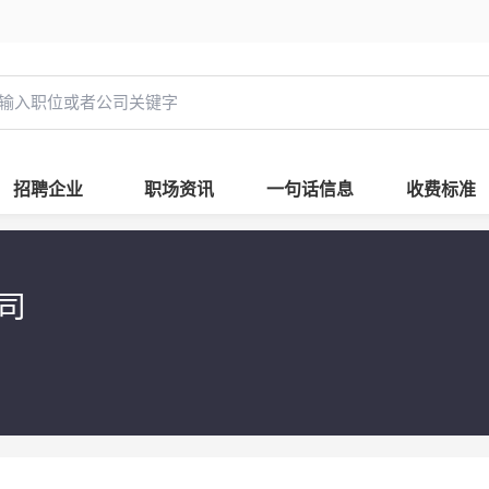
招聘企业
职场资讯
一句话信息
收费标准
公司