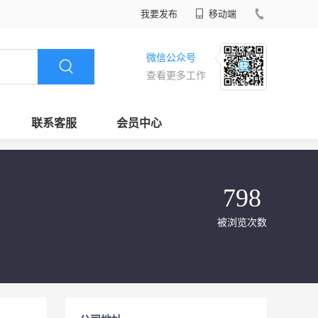
我要发布
移动端
微信公众号
查看更多工作
联系客服
会员中心
798
被浏览次数