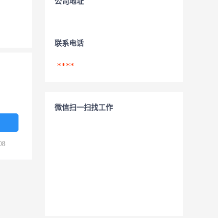
公司地址
联系电话
****
微信扫一扫找工作
08