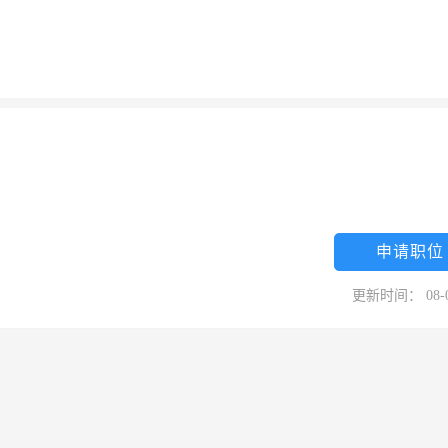
申请职位
更新时间： 08-