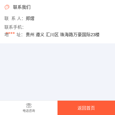
联系我们
联 系 人：
郑熠
联系手机：
****
地 址：
贵州 遵义 汇川区 珠海路万豪国际23楼
返回首页
电话咨询