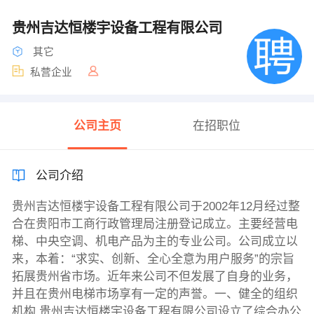
贵州吉达恒楼宇设备工程有限公司
其它
私营企业
公司主页
在招职位
公司介绍
贵州吉达恒楼宇设备工程有限公司于2002年12月经过整
合在贵阳市工商行政管理局注册登记成立。主要经营电
梯、中央空调、机电产品为主的专业公司。公司成立以
来，本着：“求实、创新、全心全意为用户服务”的宗旨
拓展贵州省市场。近年来公司不但发展了自身的业务，
并且在贵州电梯市场享有一定的声誉。一、健全的组织
机构 贵州吉达恒楼宇设备工程有限公司设立了综合办公