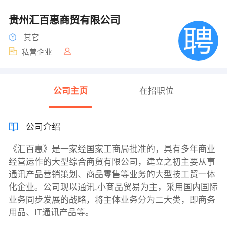
贵州汇百惠商贸有限公司
其它
私营企业
公司主页
在招职位
公司介绍
《汇百惠》是一家经国家工商局批准的，具有多年商业
经营运作的大型综合商贸有限公司，建立之初主要从事
通讯产品营销策划、商品零售等业务的大型技工贸一体
化企业。公司现以通讯,小商品贸易为主，采用国内国际
业务同步发展的战略，将主体业务分为二大类，即商务
用品、IT通讯产品等。